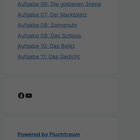
Aufgabe 06: Die goldenen Steine
Aufgabe 07: Der Marktplatz
Aufgabe 08: Sonnenuhr
Aufgabe 09: Das Schloss
Aufgabe 10: Das Relikt
Aufgabe 11: Das Gedicht
Facebook
YouTube
Powered by Fluchtraum